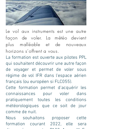
Le vol aux instruments est une autre
façon de voler. La météo devient
plus
malléable et de nouveaux
horizons s'offrent a vous.
La formation est ouverte aux pilotes PPL
qui souhaitent découvrir une autre façon
de voyager et permet de voler sous
régime de vol IFR dans l'espace aérien
français (ou européen si FLC055).
Cette formation permet d'acquérir les
connaissances pour voler dans
pratiquement toutes les conditions
météorologiques que ce soit de jour
comme de nuit.
Nous souhaitons proposer cette
formation courant 2022, elle sera