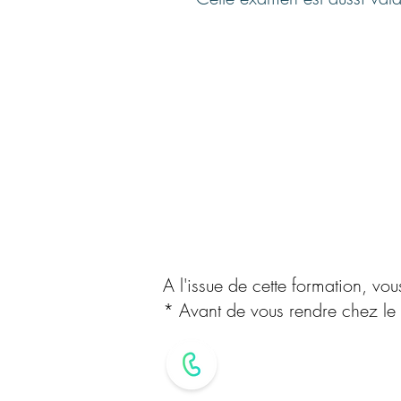
A l'issue de cette formation, 
* Avant de vous rendre chez le 
02 90 03 23 7